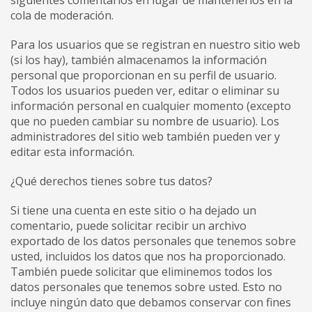
siguientes comentarios en lugar de mantenerlos en la
cola de moderación.
Para los usuarios que se registran en nuestro sitio web
(si los hay), también almacenamos la información
personal que proporcionan en su perfil de usuario.
Todos los usuarios pueden ver, editar o eliminar su
información personal en cualquier momento (excepto
que no pueden cambiar su nombre de usuario). Los
administradores del sitio web también pueden ver y
editar esta información.
¿Qué derechos tienes sobre tus datos?
Si tiene una cuenta en este sitio o ha dejado un
comentario, puede solicitar recibir un archivo
exportado de los datos personales que tenemos sobre
usted, incluidos los datos que nos ha proporcionado.
También puede solicitar que eliminemos todos los
datos personales que tenemos sobre usted. Esto no
incluye ningún dato que debamos conservar con fines