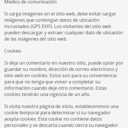
Medios de comunicación
Si carga imágenes en el sitio web, debe evitar cargar
imágenes que contengan datos de ubicación
incrustados (GPS EXIF). Los visitantes del sitio web
pueden descargar y extraer cualquier dato de ubicación
de las imágenes del sitio web.
Cookies
Si deja un comentario en nuestro sitio, puede optar por
guardar su nombre, dirección de correo electrónico y
sitio web en cookies. Estos son para su conveniencia
para que no tenga que volver a completar su
información cuando deje otro comentario. Estas
cookies tendrán una vigencia de un año.
Si visita nuestra página de inicio, estableceremos una
cookie temporal para determinar si su navegador
acepta cookies. Esta cookie no contiene datos
personales y se descarta cuando cierra su navegador.