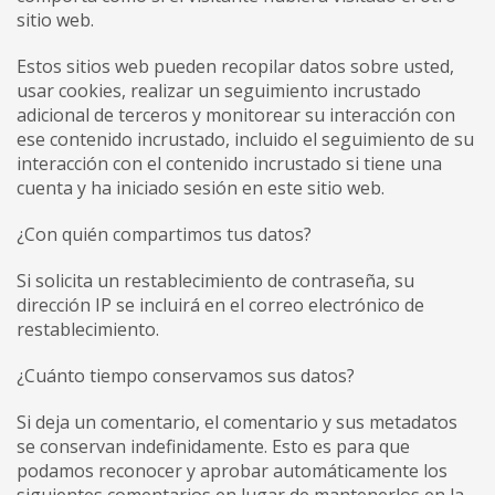
sitio web.
Estos sitios web pueden recopilar datos sobre usted,
usar cookies, realizar un seguimiento incrustado
adicional de terceros y monitorear su interacción con
ese contenido incrustado, incluido el seguimiento de su
interacción con el contenido incrustado si tiene una
cuenta y ha iniciado sesión en este sitio web.
¿Con quién compartimos tus datos?
Si solicita un restablecimiento de contraseña, su
dirección IP se incluirá en el correo electrónico de
restablecimiento.
¿Cuánto tiempo conservamos sus datos?
Si deja un comentario, el comentario y sus metadatos
se conservan indefinidamente. Esto es para que
podamos reconocer y aprobar automáticamente los