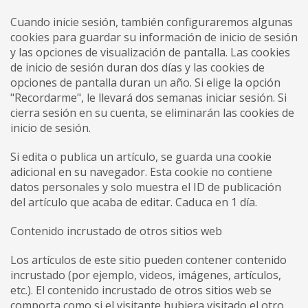
Cuando inicie sesión, también configuraremos algunas
cookies para guardar su información de inicio de sesión
y las opciones de visualización de pantalla. Las cookies
de inicio de sesión duran dos días y las cookies de
opciones de pantalla duran un año. Si elige la opción
"Recordarme", le llevará dos semanas iniciar sesión. Si
cierra sesión en su cuenta, se eliminarán las cookies de
inicio de sesión.
Si edita o publica un artículo, se guarda una cookie
adicional en su navegador. Esta cookie no contiene
datos personales y solo muestra el ID de publicación
del artículo que acaba de editar. Caduca en 1 día.
Contenido incrustado de otros sitios web
Los artículos de este sitio pueden contener contenido
incrustado (por ejemplo, videos, imágenes, artículos,
etc.). El contenido incrustado de otros sitios web se
comporta como si el visitante hubiera visitado el otro