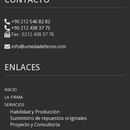
+90 212 546 82 82
+90 212 438 37 75
Fax : 0212 438 37 76
info@umedadefence.com
ENLACES
INICIO
LA FIRMA
SERVICIOS
Habilidad y Producción
Suministro de repuestos originales
Proyecto y Consultoría