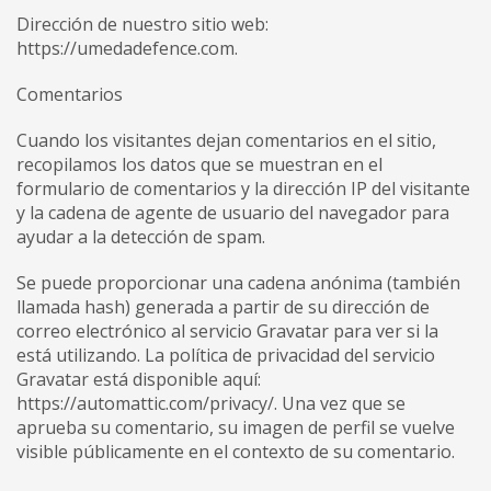
Dirección de nuestro sitio web:
https://umedadefence.com.
Comentarios
Cuando los visitantes dejan comentarios en el sitio,
recopilamos los datos que se muestran en el
formulario de comentarios y la dirección IP del visitante
y la cadena de agente de usuario del navegador para
ayudar a la detección de spam.
Se puede proporcionar una cadena anónima (también
llamada hash) generada a partir de su dirección de
correo electrónico al servicio Gravatar para ver si la
está utilizando. La política de privacidad del servicio
Gravatar está disponible aquí:
https://automattic.com/privacy/. Una vez que se
aprueba su comentario, su imagen de perfil se vuelve
visible públicamente en el contexto de su comentario.