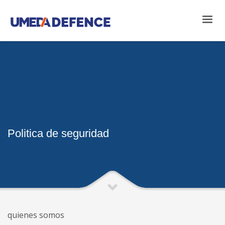
Politica de seguridad
quienes somos