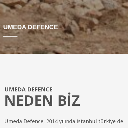
UMEDA DEFENCE
UMEDA DEFENCE
NEDEN BİZ
Umeda Defence, 2014 yılında istanbul türkiye de