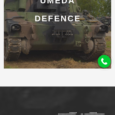
UMEDA
DEFENCE