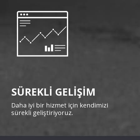
SÜREKLİ GELİŞİM
Daha iyi bir hizmet için kendimizi
sürekli geliştiriyoruz.