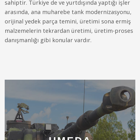
sahiptir. Türkiye de ve yurtdışında yaptığı işler
arasında, ana muharebe tank modernizasyonu,
orijinal yedek parça temini, üretimi sona ermiş
malzemelerin tekrardan üretimi, üretim-proses
danışmanlığı gibi konular vardır.