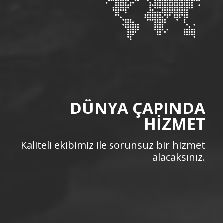
DÜNYA ÇAPINDA
HİZMET
Kaliteli ekibimiz ile sorunsuz bir hizmet
alacaksınız.